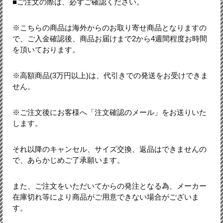
■ご注文の際は、必ずご確認ください。
※こちらの商品は海外からのお取り寄せ商品となりますの
で、ご入金確認後、商品お届けまで2から4週間程度お時間
を頂いております。
※高額商品(3万円以上)は、代引きでの発送をお受けできま
せん。
※ご注文後にお客様へ「注文確認のメール」をお送りいた
します。
それ以降のキャンセル、サイズ交換、返品はできませんの
で、あらかじめご了承願います。
また、ご注文をいただいてからの発注となる為、メーカー
在庫切れ等により商品がご用意できない場合がございま
す。