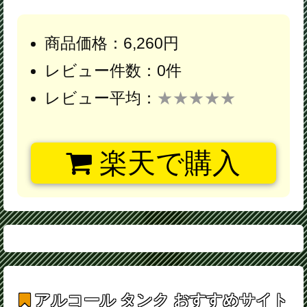
商品価格：6,260円
レビュー件数：0件
レビュー平均：
★★★★★
楽天で購入
アルコール タンク
おすすめサイト