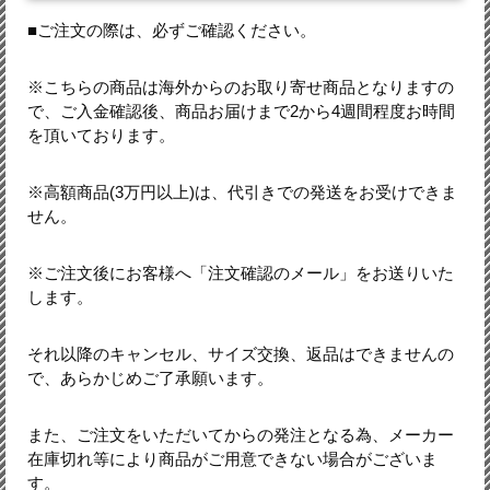
■ご注文の際は、必ずご確認ください。
※こちらの商品は海外からのお取り寄せ商品となりますの
で、ご入金確認後、商品お届けまで2から4週間程度お時間
を頂いております。
※高額商品(3万円以上)は、代引きでの発送をお受けできま
せん。
※ご注文後にお客様へ「注文確認のメール」をお送りいた
します。
それ以降のキャンセル、サイズ交換、返品はできませんの
で、あらかじめご了承願います。
また、ご注文をいただいてからの発注となる為、メーカー
在庫切れ等により商品がご用意できない場合がございま
す。