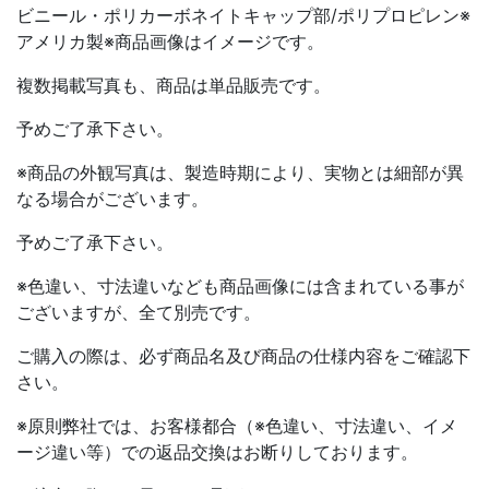
ビニール・ポリカーボネイトキャップ部/ポリプロピレン※
アメリカ製※商品画像はイメージです。
複数掲載写真も、商品は単品販売です。
予めご了承下さい。
※商品の外観写真は、製造時期により、実物とは細部が異
なる場合がございます。
予めご了承下さい。
※色違い、寸法違いなども商品画像には含まれている事が
ございますが、全て別売です。
ご購入の際は、必ず商品名及び商品の仕様内容をご確認下
さい。
※原則弊社では、お客様都合（※色違い、寸法違い、イメ
ージ違い等）での返品交換はお断りしております。