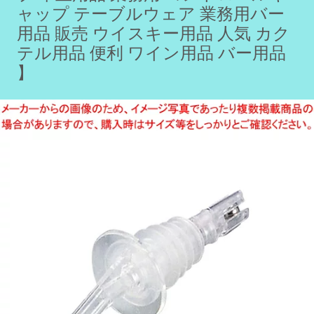
ャップ テーブルウェア 業務用バー
用品 販売 ウイスキー用品 人気 カク
テル用品 便利 ワイン用品 バー用品
】