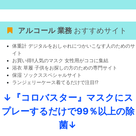
アルコール 業務
おすすめサイト
体重計 デジタルをおしゃれにつかいこなす人のためのサ
イト
お買い得!!人気のマスク 女性用がココに集結
浴衣 草履 子供をお探しの方のための専門サイト
保湿 ソックススペシャルサイト
ランジェリーケース着てるだけで注目!?
↓『コロバスター』マスクにス
プレーするだけで99％以上の除
菌↓