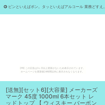
ピンといえばポン。タッといえばアルコール 業務どすえ
[PR] この広告は3ヶ月以上更新がないため表示されています。
ホームページを更新後24時間以内に表示されなくなります。
[送無][セット6][大容量] メーカーズ
マーク 45度 1000ml 6本セット レ
ッドトップ 【 ウィスキー バーボン