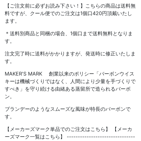
【ご注文前に必ずお読み下さい！】こちらの商品は送料無
料ですが、クール便でのご注文は1個口420円頂戴いたし
ます。
＊送料別商品と同梱の場合、1個口まで送料無料となりま
す。
注文完了時に送料がかかりますが、発送時に修正いたしま
す。
MAKER'S MARK 創業以来のポリシー「バーボンウイス
キーは機械づくりではなく、人間により少量を手づくりで
すべき」を守り続ける由緒ある蒸留所で造られるバーボ
ン。
ブランデーのようなスムーズな風味が特長のバーボンで
す。
【メーカーズマーク単品でのご注文はこちら】 【メーカ
ーズマーク一覧はこちら】 -------------------------------