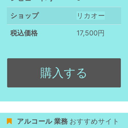
ショップ
リカオー
税込価格
17,500円
購入する
アルコール 業務
おすすめサイト