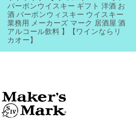
バーボンウイスキー ギフト 洋酒 お
酒 バーボンウィスキー ウイスキー
業務用 メーカーズ マーク 居酒屋 酒
アルコール飲料 】【ワインならリ
カオー】