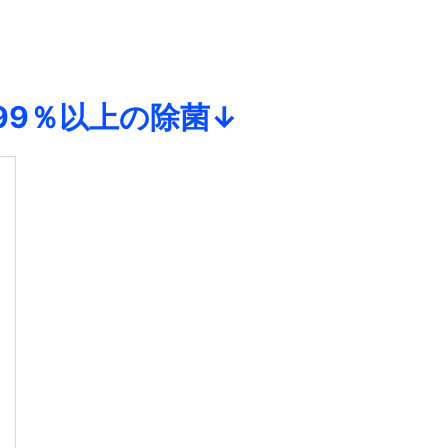
9％以上の除菌↓