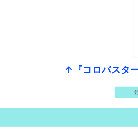
↑『コロバスター