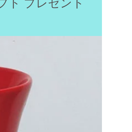
ギフト プレゼント