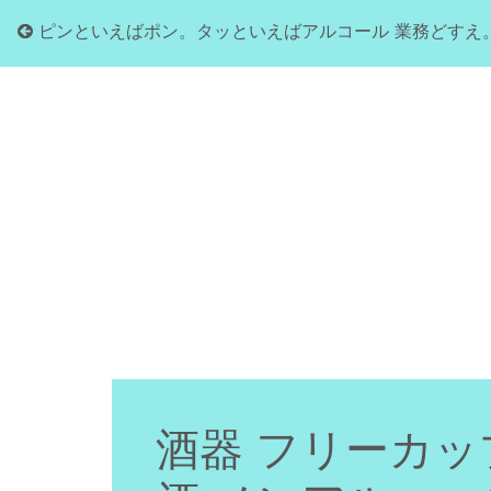
ピンといえばポン。タッといえばアルコール 業務どすえ
酒器 フリーカッ