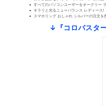
すべてのパソコンユーザーをオークリー 
キラリと光るニューバランス レディース!
スマホリング おしゃれ シルバーの注文
↓『コロバスター