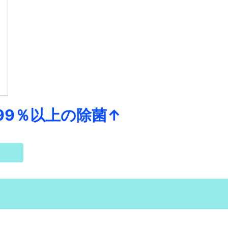
9％以上の除菌↑