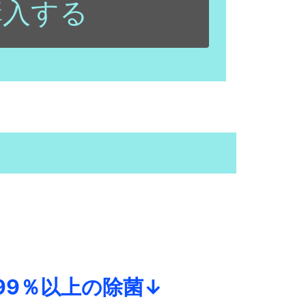
購入する
9％以上の除菌↓