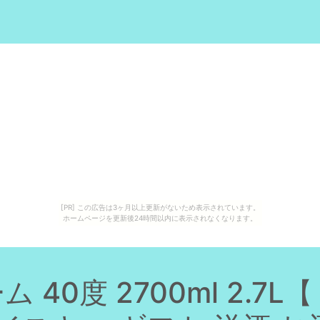
。
[PR] この広告は3ヶ月以上更新がないため表示されています。
ホームページを更新後24時間以内に表示されなくなります。
 40度 2700ml 2.7