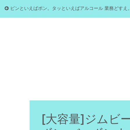
ピンといえばポン。タッといえばアルコール 業務どすえ
[大容量]ジムビーム